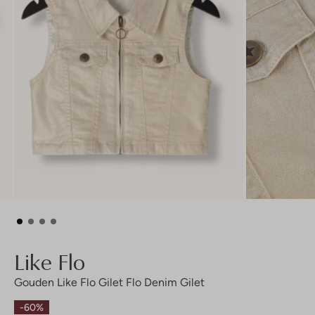
Like Flo
Gouden Like Flo Gilet Flo Denim Gilet
-60%