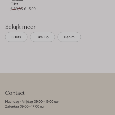
Gilet
€ 39,95
€ 15,99
Bekijk meer
Gilets
Like Flo
Denim
Contact
Maandag - Vrijdag 09:00 - 19:00 uur
Zaterdag 09:00 - 17:00 uur