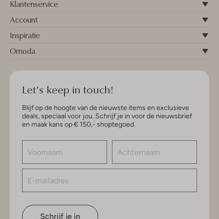
Klantenservice
Account
Inspiratie
Omoda
Let's keep in touch!
Blijf op de hoogte van de nieuwste items en exclusieve
deals, speciaal voor jou. Schrijf je in voor de nieuwsbrief
en maak kans op € 150,- shoptegoed.
Schrijf je in