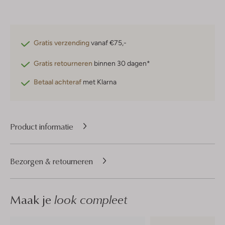
Gratis verzending
vanaf €75,-
Gratis retourneren
binnen 30 dagen*
Betaal achteraf
met Klarna
Product informatie
Bezorgen & retourneren
Maak je
look compleet