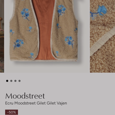
Moodstreet
Ecru Moodstreet Gilet Gilet Vajen
-50%