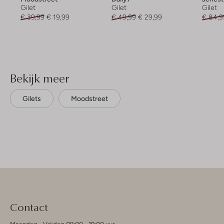
Gilet
Gilet
Gilet
€ 39,99
€ 19,99
€ 49,99
€ 29,99
€ 84,9
Bekijk meer
Gilets
Moodstreet
Contact