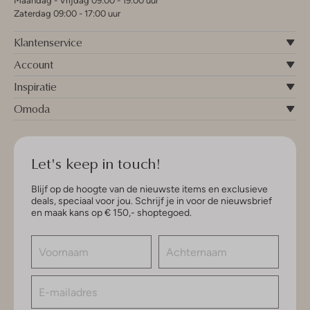
Maandag - Vrijdag 09:00 - 19:00 uur
Zaterdag 09:00 - 17:00 uur
Klantenservice
Account
Inspiratie
Omoda
Let's keep in touch!
Blijf op de hoogte van de nieuwste items en exclusieve
deals, speciaal voor jou. Schrijf je in voor de nieuwsbrief
en maak kans op € 150,- shoptegoed.