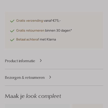
Gratis verzending
vanaf €75,-
Gratis retourneren
binnen 30 dagen*
Betaal achteraf
met Klarna
Product informatie
Bezorgen & retourneren
Maak je
look compleet