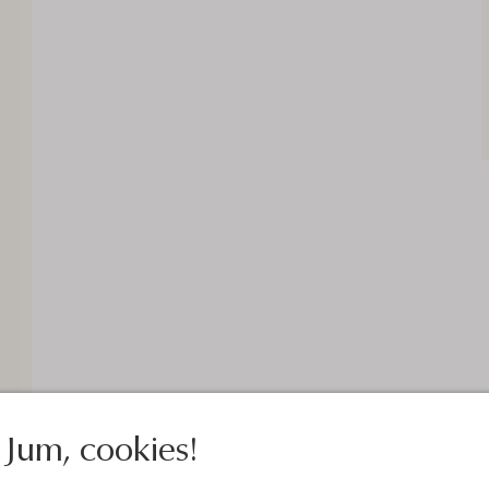
Jum, cookies!