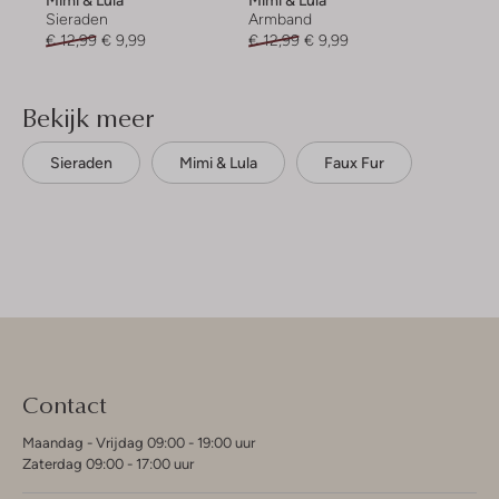
Mimi & Lula
Mimi & Lula
Sieraden
Armband
€ 12,99
€ 9,99
€ 12,99
€ 9,99
Bekijk meer
Sieraden
Mimi & Lula
Faux Fur
Contact
Maandag - Vrijdag 09:00 - 19:00 uur
Zaterdag 09:00 - 17:00 uur