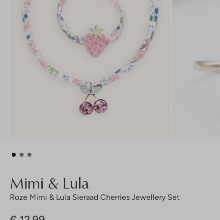
Mimi & Lula
Roze Mimi & Lula Sieraad Cherries Jewellery Set
€ 12,99