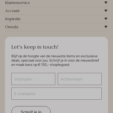
Klantenservice
Account
Inspiratie
Omoda
Let's keep in touch!
Blijf op de hoogte van de nieuwste items en exclusieve
deals, speciaal voor jou. Schrijf je in voor de nieuwsbrief
en maak kans op € 150,- shoptegoed.
Schrijf je in