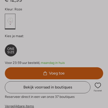
Kleur:
Roze
Kies je maat:
ONE
SIZE
Voor 23:59 uur besteld,
maandag in huis
Voeg toe
Bekijk voorraad in boutiques
Favoriet
Reserveer direct in een van onze 37 boutiques
Vergelijkbare items