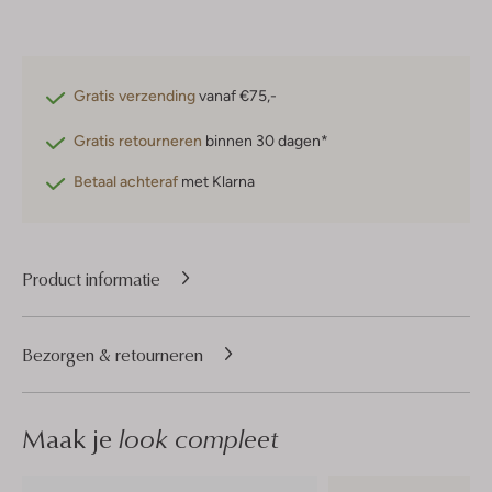
Gratis verzending
vanaf €75,-
Gratis retourneren
binnen 30 dagen*
Betaal achteraf
met Klarna
Product informatie
Bezorgen & retourneren
Maak je
look compleet