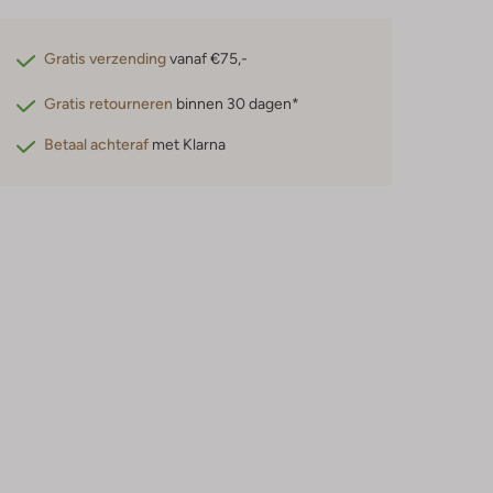
Gratis verzending
vanaf €75,-
Gratis retourneren
binnen 30 dagen*
Betaal achteraf
met Klarna