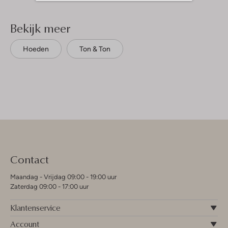
Bekijk meer
Hoeden
Ton & Ton
Contact
Maandag - Vrijdag 09:00 - 19:00 uur
Zaterdag 09:00 - 17:00 uur
Klantenservice
Account