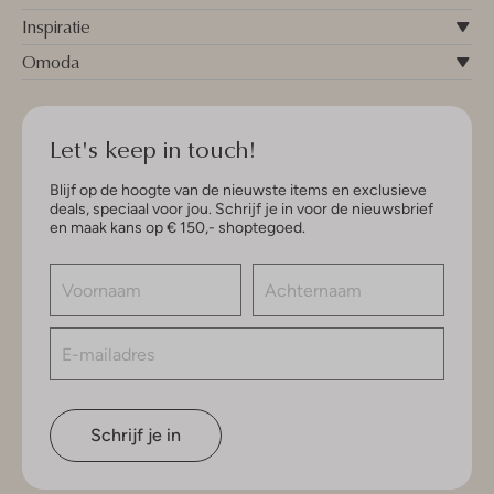
Inspiratie
Omoda
Let's keep in touch!
Blijf op de hoogte van de nieuwste items en exclusieve
deals, speciaal voor jou. Schrijf je in voor de nieuwsbrief
en maak kans op € 150,- shoptegoed.
Schrijf je in