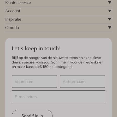
Klantenservice
Account
Inspiratie
Omoda
Let's keep in touch!
Blijf op de hoogte van de nieuwste items en exclusieve
deals, speciaal voor jou. Schrijf je in voor de nieuwsbrief
en maak kans op € 150,- shoptegoed.
Schrijf je in