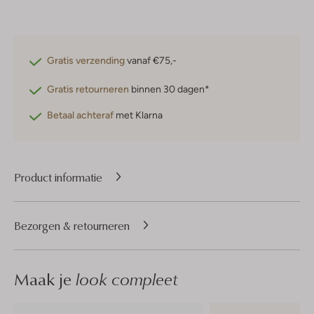
Gratis verzending
vanaf €75,-
Gratis retourneren
binnen 30 dagen*
Betaal achteraf
met Klarna
Product informatie
Bezorgen & retourneren
Maak je
look compleet