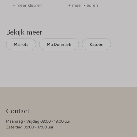
+ meer kleuren
+ meer kleuren
Bekijk meer
Maillots
Mp Denmark
Katoen
Contact
Maandag - Vrijdag 09:00 - 19:00 uur
Zaterdag 09:00 - 17:00 uur