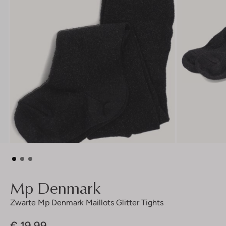
Mp Denmark
Zwarte Mp Denmark Maillots Glitter Tights
€ 19,99