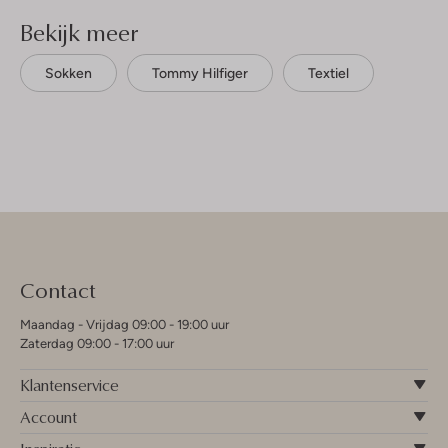
Bekijk meer
Sokken
Tommy Hilfiger
Textiel
Contact
Maandag - Vrijdag 09:00 - 19:00 uur
Zaterdag 09:00 - 17:00 uur
Klantenservice
Account