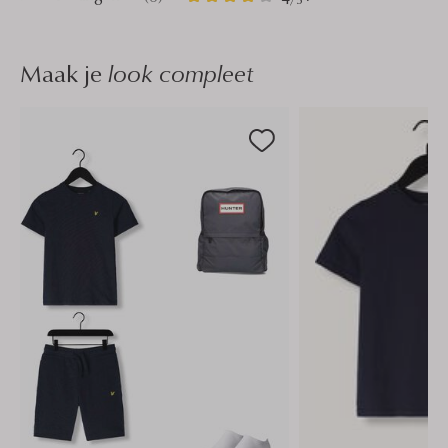
Sterren
Maak je
look compleet