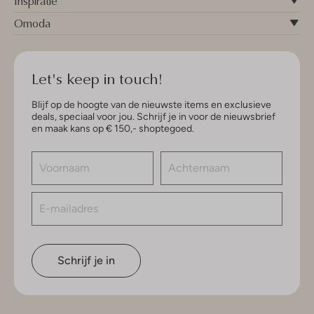
Inspiratie
Omoda
Let's keep in touch!
Blijf op de hoogte van de nieuwste items en exclusieve
deals, speciaal voor jou. Schrijf je in voor de nieuwsbrief
en maak kans op € 150,- shoptegoed.
Schrijf je in