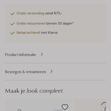
Gratis verzending
vanaf €75,-
Gratis retourneren
binnen 30 dagen*
Betaal achteraf
met Klarna
Product informatie
Bezorgen & retourneren
Maak je
look compleet