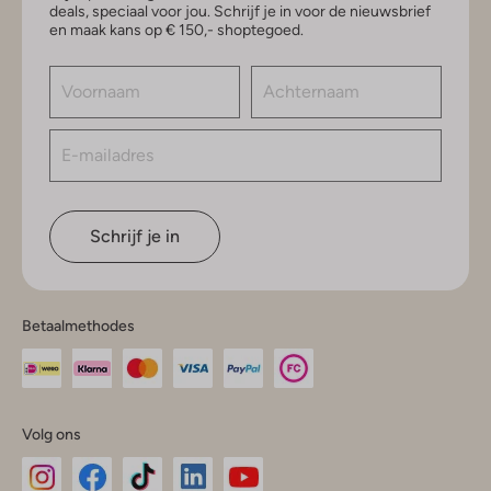
deals, speciaal voor jou. Schrijf je in voor de nieuwsbrief
en maak kans op € 150,- shoptegoed.
Schrijf je in
Betaalmethodes
Volg ons