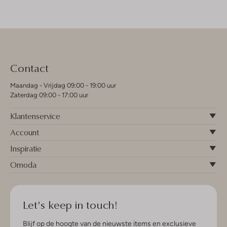
Contact
Maandag - Vrijdag 09:00 - 19:00 uur
Zaterdag 09:00 - 17:00 uur
Klantenservice
Account
Inspiratie
Omoda
Let's keep in touch!
Blijf op de hoogte van de nieuwste items en exclusieve