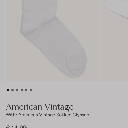
American Vintage
Witte American Vintage Sokken Clypsun
€ 14,99