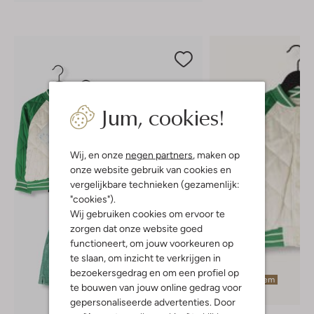
Jum, cookies!
Wij, en onze
negen partners
, maken op
onze website gebruik van cookies en
vergelijkbare technieken (gezamenlijk:
"cookies").
Wij gebruiken cookies om ervoor te
zorgen dat onze website goed
functioneert, om jouw voorkeuren op
te slaan, om inzicht te verkrijgen in
bezoekersgedrag en om een profiel op
Laatste item
te bouwen van jouw online gedrag voor
-50%
gepersonaliseerde advertenties. Door