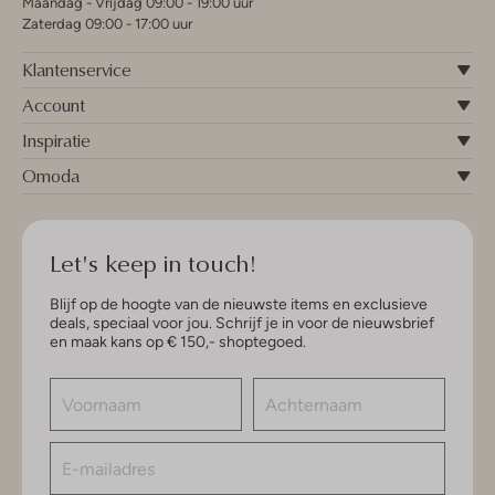
Maandag - Vrijdag 09:00 - 19:00 uur
Zaterdag 09:00 - 17:00 uur
Klantenservice
Account
Inspiratie
Omoda
Let's keep in touch!
Blijf op de hoogte van de nieuwste items en exclusieve
deals, speciaal voor jou. Schrijf je in voor de nieuwsbrief
en maak kans op € 150,- shoptegoed.