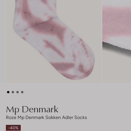
Mp Denmark
Roze Mp Denmark Sokken Adler Socks
-40%