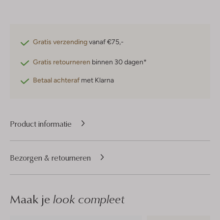
Gratis verzending
vanaf €75,-
Gratis retourneren
binnen 30 dagen*
Betaal achteraf
met Klarna
Product informatie
Bezorgen & retourneren
Maak je
look compleet