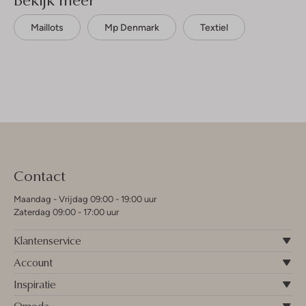
Maillots
Mp Denmark
Textiel
Contact
Maandag - Vrijdag 09:00 - 19:00 uur
Zaterdag 09:00 - 17:00 uur
Klantenservice
Account
Inspiratie