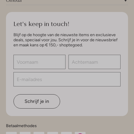
Omoda
Let's keep in touch!
Blijf op de hoogte van de nieuwste items en exclusieve
deals, speciaal voor jou. Schrijf je in voor de nieuwsbrief
en maak kans op € 150,- shoptegoed.
Schrijf je in
Betaalmethodes