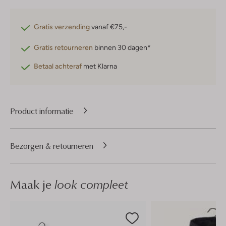
Gratis verzending
vanaf €75,-
Gratis retourneren
binnen 30 dagen*
Betaal achteraf
met Klarna
Product informatie
Bezorgen & retourneren
Maak je
look compleet