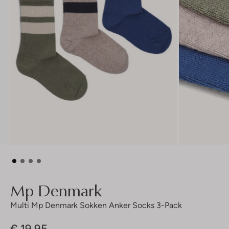
Mp Denmark
Multi Mp Denmark Sokken Anker Socks 3-Pack
€ 19,95