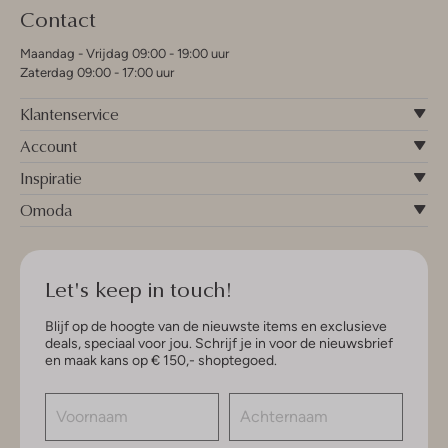
Contact
Maandag - Vrijdag 09:00 - 19:00 uur
Zaterdag 09:00 - 17:00 uur
Klantenservice
Account
Inspiratie
Omoda
Let's keep in touch!
Blijf op de hoogte van de nieuwste items en exclusieve
deals, speciaal voor jou. Schrijf je in voor de nieuwsbrief
en maak kans op € 150,- shoptegoed.