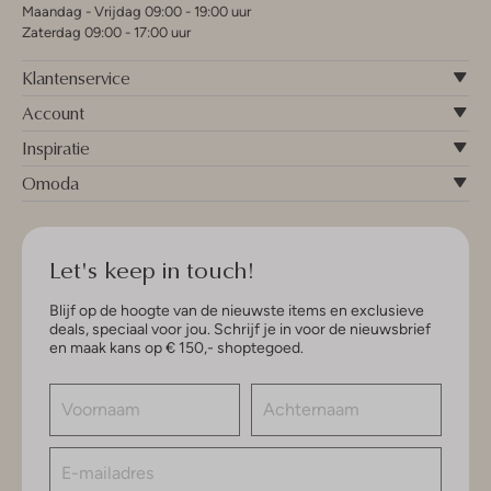
Maandag - Vrijdag 09:00 - 19:00 uur
Zaterdag 09:00 - 17:00 uur
Klantenservice
Account
Inspiratie
Omoda
Let's keep in touch!
Blijf op de hoogte van de nieuwste items en exclusieve
deals, speciaal voor jou. Schrijf je in voor de nieuwsbrief
en maak kans op € 150,- shoptegoed.