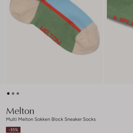
Melton
Multi Melton Sokken Block Sneaker Socks
-35%