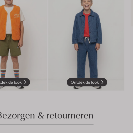
dek de look
Ontdek de look
Bezorgen & retourneren