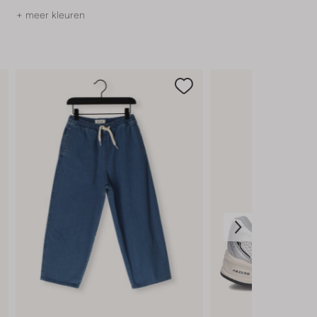
+ meer kleuren