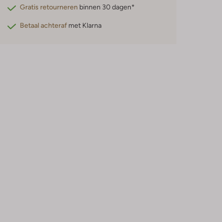
Gratis retourneren
binnen 30 dagen*
Betaal achteraf
met Klarna