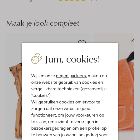
Sterren
Maak je
look compleet
Jum, cookies!
Wij, en onze
negen partners
, maken op
onze website gebruik van cookies en
vergelijkbare technieken (gezamenlijk:
"cookies").
Wij gebruiken cookies om ervoor te
zorgen dat onze website goed
functioneert, om jouw voorkeuren op
te slaan, om inzicht te verkrijgen in
bezoekersgedrag en om een profiel op
te bouwen van jouw online gedrag voor