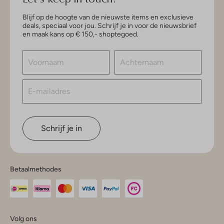
Blijf op de hoogte van de nieuwste items en exclusieve
deals, speciaal voor jou. Schrijf je in voor de nieuwsbrief
en maak kans op € 150,- shoptegoed.
Schrijf je in
Betaalmethodes
Volg ons