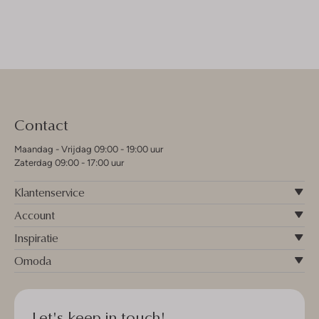
Contact
Maandag - Vrijdag 09:00 - 19:00 uur
Zaterdag 09:00 - 17:00 uur
Klantenservice
Account
Inspiratie
Omoda
Let's keep in touch!