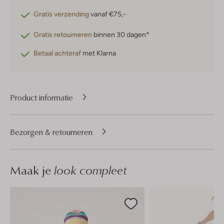
Gratis verzending
vanaf €75,-
Gratis retourneren
binnen 30 dagen*
Betaal achteraf
met Klarna
Product informatie
Bezorgen & retourneren
Maak je
look compleet