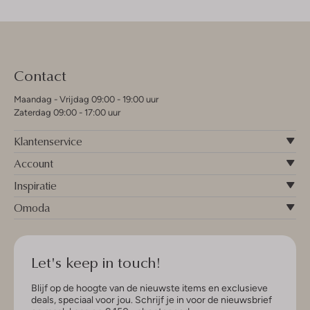
Contact
Maandag - Vrijdag 09:00 - 19:00 uur
Zaterdag 09:00 - 17:00 uur
Klantenservice
Account
Inspiratie
Omoda
Let's keep in touch!
Blijf op de hoogte van de nieuwste items en exclusieve
deals, speciaal voor jou. Schrijf je in voor de nieuwsbrief