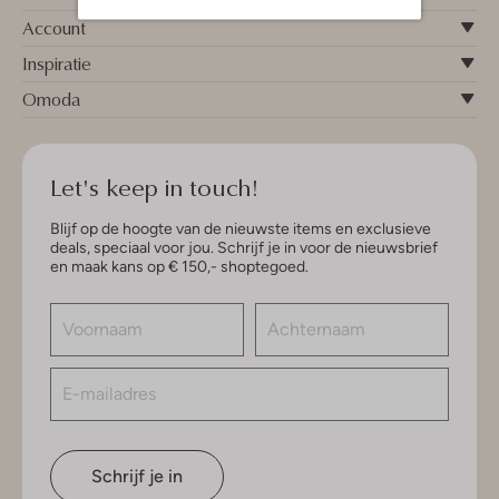
Account
Inspiratie
Omoda
Let's keep in touch!
Blijf op de hoogte van de nieuwste items en exclusieve
deals, speciaal voor jou. Schrijf je in voor de nieuwsbrief
en maak kans op € 150,- shoptegoed.
Schrijf je in