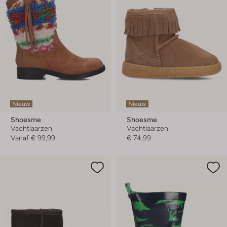
Nieuw
Nieuw
Shoesme
Shoesme
Vachtlaarzen
Vachtlaarzen
Vanaf
€ 99,99
€ 74,99