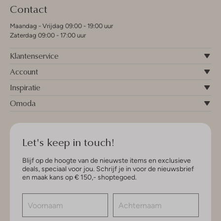
Contact
Maandag - Vrijdag 09:00 - 19:00 uur
Zaterdag 09:00 - 17:00 uur
Klantenservice
Account
Inspiratie
Omoda
Let's keep in touch!
Blijf op de hoogte van de nieuwste items en exclusieve
deals, speciaal voor jou. Schrijf je in voor de nieuwsbrief
en maak kans op € 150,- shoptegoed.