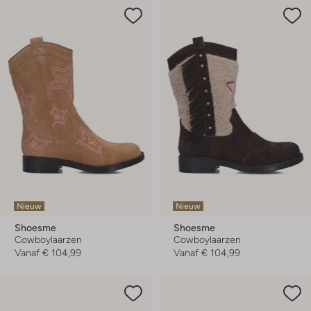
Nieuw
Nieuw
Shoesme
Shoesme
Cowboylaarzen
Cowboylaarzen
Vanaf
€ 104,99
Vanaf
€ 104,99