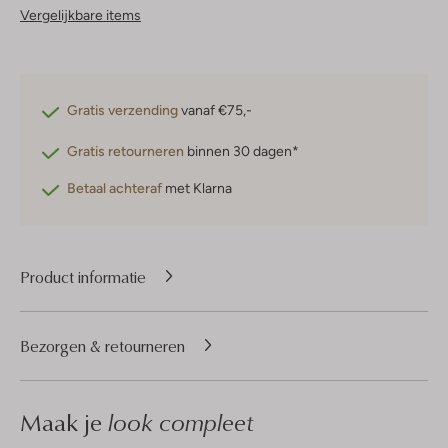
Vergelijkbare items
Gratis verzending
vanaf €75,-
Gratis retourneren
binnen 30 dagen*
Betaal achteraf
met Klarna
Product informatie
Bezorgen & retourneren
Maak je
look compleet