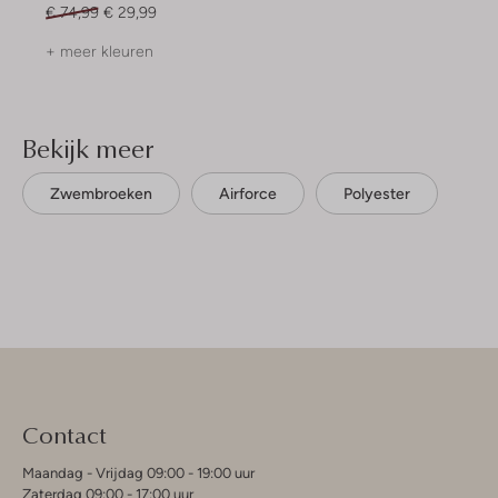
€ 74,99
€ 29,99
+ meer kleuren
Bekijk meer
Zwembroeken
Airforce
Polyester
Contact
Maandag - Vrijdag 09:00 - 19:00 uur
Zaterdag 09:00 - 17:00 uur