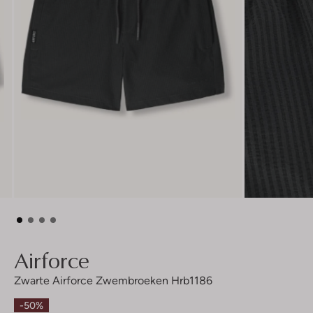
Airforce
Zwarte Airforce Zwembroeken Hrb1186
-50%