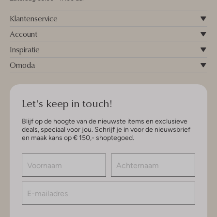
Klantenservice
Account
Inspiratie
Omoda
Let's keep in touch!
Blijf op de hoogte van de nieuwste items en exclusieve
deals, speciaal voor jou. Schrijf je in voor de nieuwsbrief
en maak kans op € 150,- shoptegoed.