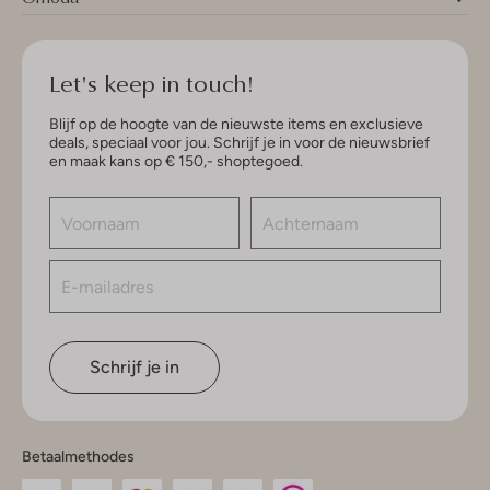
Let's keep in touch!
Blijf op de hoogte van de nieuwste items en exclusieve
deals, speciaal voor jou. Schrijf je in voor de nieuwsbrief
en maak kans op € 150,- shoptegoed.
Schrijf je in
Betaalmethodes