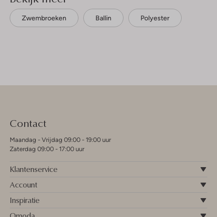
Zwembroeken
Ballin
Polyester
Contact
Maandag - Vrijdag 09:00 - 19:00 uur
Zaterdag 09:00 - 17:00 uur
Klantenservice
Account
Inspiratie
Omoda