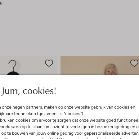
g
Jum, cookies!
n onze
negen partners
, maken op onze website gebruik van cookies en
ijkbare technieken (gezamenlijk: "cookies").
bruiken cookies om ervoor te zorgen dat onze website goed functionee
oorkeuren op te slaan, om inzicht te verkrijgen in bezoekersgedrag en 
l op te bouwen van jouw online gedrag voor gepersonaliseerde advertent