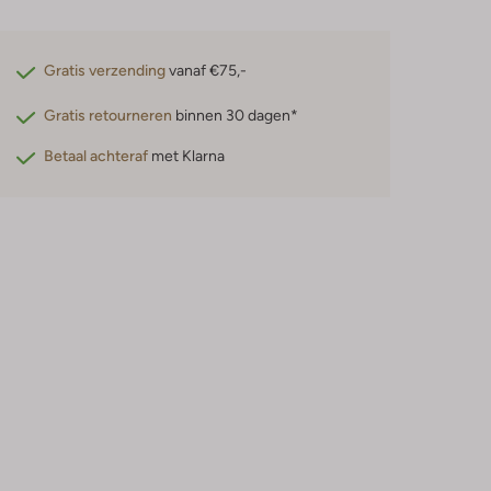
Gratis verzending
vanaf €75,-
Gratis retourneren
binnen 30 dagen*
Betaal achteraf
met Klarna