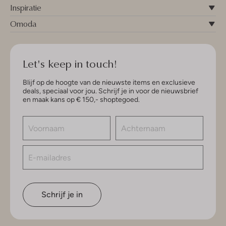
Inspiratie
Omoda
Let's keep in touch!
Blijf op de hoogte van de nieuwste items en exclusieve
deals, speciaal voor jou. Schrijf je in voor de nieuwsbrief
en maak kans op € 150,- shoptegoed.
Schrijf je in