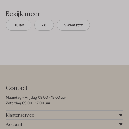
Bekijk meer
Truien
Z8
Sweatstof
Contact
Maandag - Vrijdag 09:00 - 19:00 uur
Zaterdag 09:00 - 17:00 uur
Klantenservice
Account