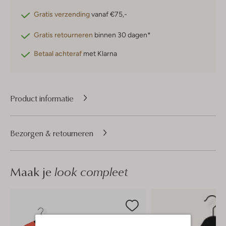
Gratis verzending
vanaf €75,-
Gratis retourneren
binnen 30 dagen*
Betaal achteraf
met Klarna
Product informatie
Bezorgen & retourneren
Maak je
look compleet