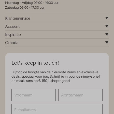
Maandag - Vrijdag 09:00 - 19:00 uur
Zaterdag 09:00 - 17:00 uur
Klantenservice
Account
Inspiratie
Omoda
Let's keep in touch!
Blijf op de hoogte van de nieuwste items en exclusieve
deals, speciaal voor jou. Schrijf je in voor de nieuwsbrief
en maak kans op € 150,- shoptegoed.