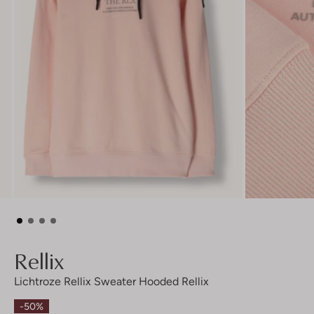
Rellix
Lichtroze Rellix Sweater Hooded Rellix
-50%