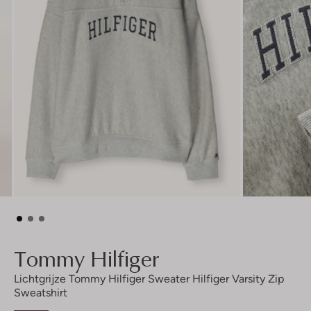
Tommy Hilfiger
Lichtgrijze Tommy Hilfiger Sweater Hilfiger Varsity Zip
Sweatshirt