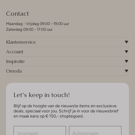
Contact
Maandag - Vrijdag 09:00 - 19:00 uur
Zaterdag 09:00 - 17:00 uur
Klantenservice
Account
Inspiratie
Omoda
Let's keep in touch!
Blijf op de hoogte van de nieuwste items en exclusieve
deals, speciaal voor jou. Schrijf je in voor de nieuwsbrief
en maak kans op € 150,- shoptegoed.