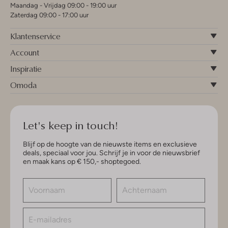
Maandag - Vrijdag 09:00 - 19:00 uur
Zaterdag 09:00 - 17:00 uur
Klantenservice
Account
Inspiratie
Omoda
Let's keep in touch!
Blijf op de hoogte van de nieuwste items en exclusieve
deals, speciaal voor jou. Schrijf je in voor de nieuwsbrief
en maak kans op € 150,- shoptegoed.