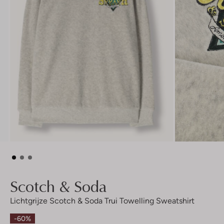
Scotch & Soda
Lichtgrijze Scotch & Soda Trui Towelling Sweatshirt
-60%