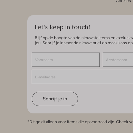
Cookies
Let's keep in touch!
Blijf op de hoogte van de nieuwste items en exclusiev
jou. Schrijf je in voor de nieuwsbrief en maak kans o
Schrijf je in
*Dit geldt alleen voor items die op voorraad zijn. Check