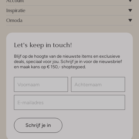
Account
Inspiratie
Omoda
Let's keep in touch!
Blijf op de hoogte van de nieuwste items en exclusieve
deals, speciaal voor jou. Schrijf je in voor de nieuwsbrief
en maak kans op € 150,- shoptegoed.
Schrijf je in