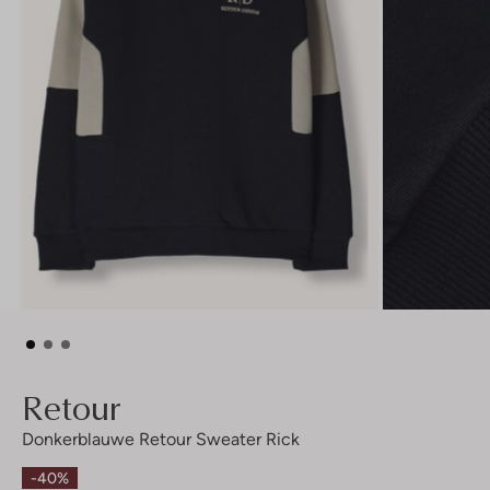
Retour
Donkerblauwe Retour Sweater Rick
-40%