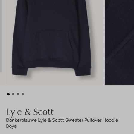
Lyle & Scott
Donkerblauwe Lyle & Scott Sweater Pullover Hoodie
Boys