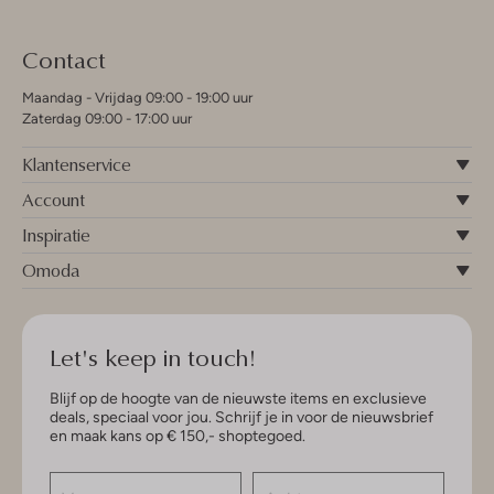
Contact
Maandag - Vrijdag 09:00 - 19:00 uur
Zaterdag 09:00 - 17:00 uur
Klantenservice
Account
Inspiratie
Omoda
Let's keep in touch!
Blijf op de hoogte van de nieuwste items en exclusieve
deals, speciaal voor jou. Schrijf je in voor de nieuwsbrief
en maak kans op € 150,- shoptegoed.