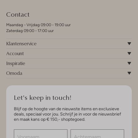
Contact
Maandag - Vrijdag 09:00 - 19:00 uur
Zaterdag 09:00 - 17:00 uur
Klantenservice
Account
Inspiratie
Omoda
Let's keep in touch!
Blijf op de hoogte van de nieuwste items en exclusieve
deals, speciaal voor jou. Schrijf je in voor de nieuwsbrief
en maak kans op € 150,- shoptegoed.