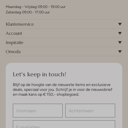
Maandag - Vrijdag 09:00 - 19:00 uur
Zaterdag 09:00 - 17:00 uur
Klantenservice
Account
Inspiratie
Omoda
Let's keep in touch!
Blijf op de hoogte van de nieuwste items en exclusieve
deals, speciaal voor jou. Schrijf je in voor de nieuwsbrief
en maak kans op € 150,- shoptegoed.