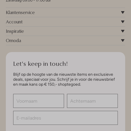
Zaterdag 09:00 - 17:00 uur
Klantenservice
Account
Inspiratie
Omoda
Let's keep in touch!
Blijf op de hoogte van de nieuwste items en exclusieve
deals, speciaal voor jou. Schrijf je in voor de nieuwsbrief
en maak kans op € 150,- shoptegoed.