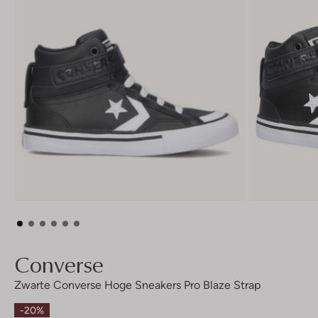
Converse
Zwarte Converse Hoge Sneakers Pro Blaze Strap
-20%