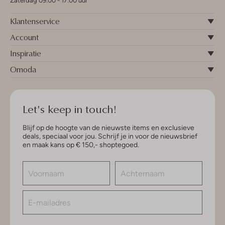
Zaterdag 09:00 - 17:00 uur
Klantenservice
Account
Inspiratie
Omoda
Let's keep in touch!
Blijf op de hoogte van de nieuwste items en exclusieve
deals, speciaal voor jou. Schrijf je in voor de nieuwsbrief
en maak kans op € 150,- shoptegoed.