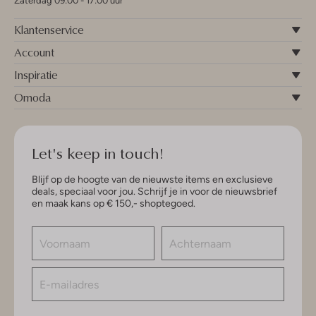
Zaterdag 09:00 - 17:00 uur
Klantenservice
Account
Inspiratie
Omoda
Let's keep in touch!
Blijf op de hoogte van de nieuwste items en exclusieve
deals, speciaal voor jou. Schrijf je in voor de nieuwsbrief
en maak kans op € 150,- shoptegoed.