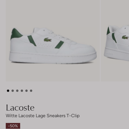
Lacoste
Witte Lacoste Lage Sneakers T-Clip
-50%