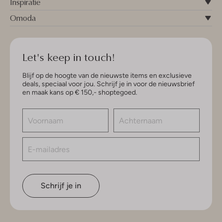
Inspiratie
Omoda
Let's keep in touch!
Blijf op de hoogte van de nieuwste items en exclusieve
deals, speciaal voor jou. Schrijf je in voor de nieuwsbrief
en maak kans op € 150,- shoptegoed.
Schrijf je in