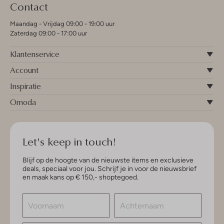
Contact
Maandag - Vrijdag 09:00 - 19:00 uur
Zaterdag 09:00 - 17:00 uur
Klantenservice
Account
Inspiratie
Omoda
Let's keep in touch!
Blijf op de hoogte van de nieuwste items en exclusieve
deals, speciaal voor jou. Schrijf je in voor de nieuwsbrief
en maak kans op € 150,- shoptegoed.