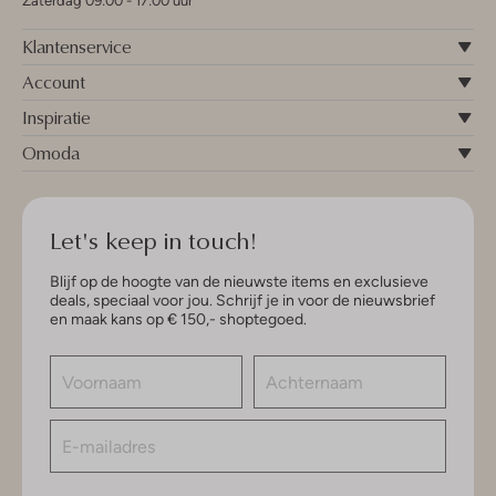
Zaterdag 09:00 - 17:00 uur
Klantenservice
Account
Inspiratie
Omoda
Let's keep in touch!
Blijf op de hoogte van de nieuwste items en exclusieve
deals, speciaal voor jou. Schrijf je in voor de nieuwsbrief
en maak kans op € 150,- shoptegoed.