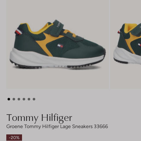
Tommy Hilfiger
Groene Tommy Hilfiger Lage Sneakers 33666
-20%