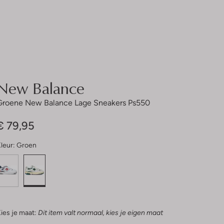
New Balance
Groene New Balance Lage Sneakers Ps550
€ 79,95
leur:
Groen
ies je maat:
Dit item valt normaal, kies je eigen maat