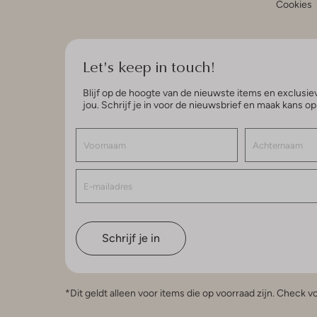
Cookies
Let's keep in touch!
Blijf op de hoogte van de nieuwste items en exclusiev
jou. Schrijf je in voor de nieuwsbrief en maak kans o
Schrijf je in
*Dit geldt alleen voor items die op voorraad zijn. Check