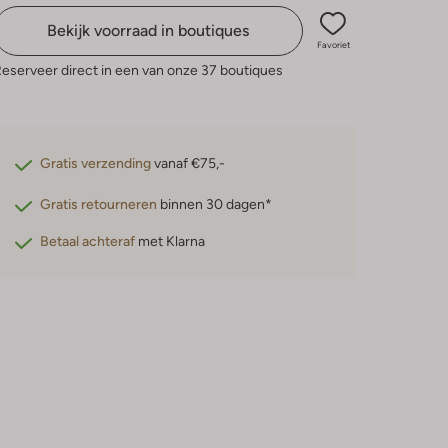
Bekijk voorraad in boutiques
Favoriet
eserveer direct in een van onze 37 boutiques
Gratis verzending
vanaf €75,-
Gratis retourneren
binnen 30 dagen*
Betaal achteraf
met Klarna