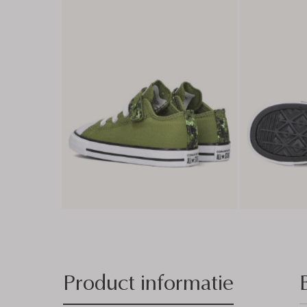
Product informatie