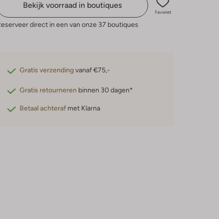
Bekijk voorraad in boutiques
Favoriet
eserveer direct in een van onze 37 boutiques
Gratis verzending
vanaf €75,-
Gratis retourneren
binnen 30 dagen*
Betaal achteraf
met Klarna