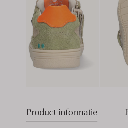
Product informatie