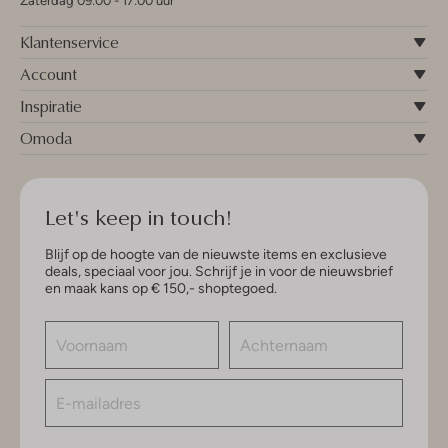
Zaterdag 09:00 - 17:00 uur
Klantenservice
Account
Inspiratie
Omoda
Let's keep in touch!
Blijf op de hoogte van de nieuwste items en exclusieve
deals, speciaal voor jou. Schrijf je in voor de nieuwsbrief
en maak kans op € 150,- shoptegoed.