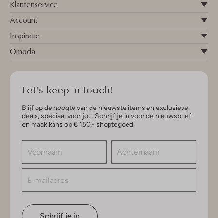
Klantenservice
Account
Inspiratie
Omoda
Let's keep in touch!
Blijf op de hoogte van de nieuwste items en exclusieve
deals, speciaal voor jou. Schrijf je in voor de nieuwsbrief
en maak kans op € 150,- shoptegoed.
Schrijf je in