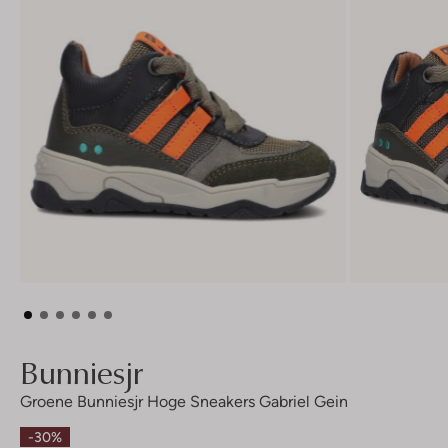
Bunniesjr
Groene Bunniesjr Hoge Sneakers Gabriel Gein
-30%