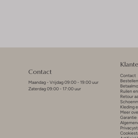
Klant
Contact
Contact
Bestelle
Maandag - Vrijdag 09:00 - 19:00 uur
Betaalmo
Zaterdag 09:00 - 17:00 uur
Ruilen e
Retour a
Schoenm
Kleding 
Meer ove
Garantie 
Algemen
Privacys
Cookiest