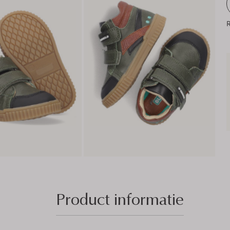
R
Product informatie