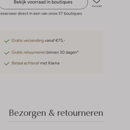
Bekijk voorraad in boutiques
Favoriet
eserveer direct in een van onze 37 boutiques
Gratis verzending
vanaf €75,-
Gratis retourneren
binnen 30 dagen*
Betaal achteraf
met Klarna
Bezorgen & retourneren