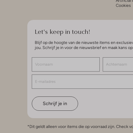
Artificial
Cookies
Let's keep in touch!
Blijf op de hoogte van de nieuwste items en exclusiev
jou. Schrijf je in voor de nieuwsbrief en maak kans o
Schrijf je in
*Dit geldt alleen voor items die op voorraad zijn. Check