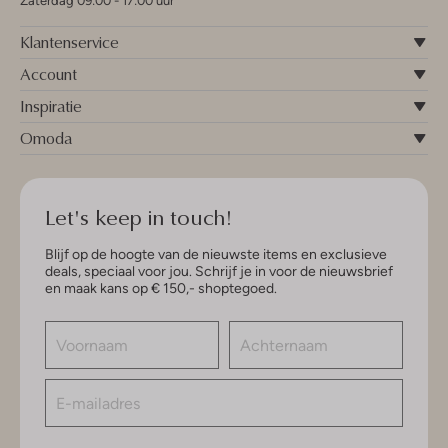
Zaterdag 09:00 - 17:00 uur
Klantenservice
Account
Inspiratie
Omoda
Let's keep in touch!
Blijf op de hoogte van de nieuwste items en exclusieve
deals, speciaal voor jou. Schrijf je in voor de nieuwsbrief
en maak kans op € 150,- shoptegoed.