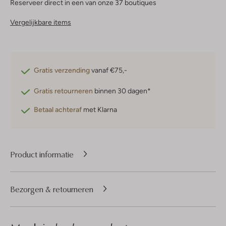
Reserveer direct in een van onze 37 boutiques
Vergelijkbare items
Gratis verzending
vanaf €75,-
Gratis retourneren
binnen 30 dagen*
Betaal achteraf
met Klarna
Product informatie
Bezorgen & retourneren