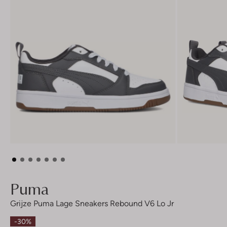
Puma
Grijze Puma Lage Sneakers Rebound V6 Lo Jr
-30%