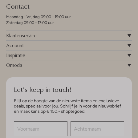
Contact
Maandag - Vrijdag 09:00 - 19:00 uur
Zaterdag 09:00 - 17:00 uur
Klantenservice
Account
Inspiratie
Omoda
Let's keep in touch!
Blijf op de hoogte van de nieuwste items en exclusieve
deals, speciaal voor jou. Schrijf je in voor de nieuwsbrief
en maak kans op € 150,- shoptegoed.