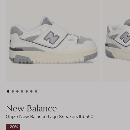
New Balance
Grijze New Balance Lage Sneakers Ihb550
-20%