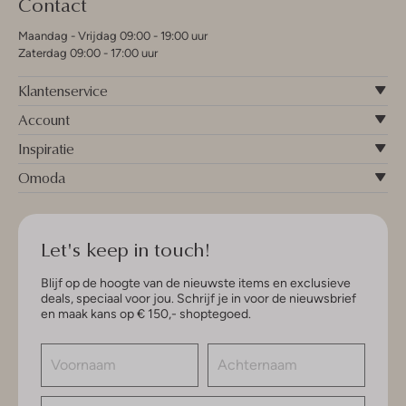
Contact
Maandag - Vrijdag 09:00 - 19:00 uur
Zaterdag 09:00 - 17:00 uur
Klantenservice
Account
Inspiratie
Omoda
Let's keep in touch!
Blijf op de hoogte van de nieuwste items en exclusieve
deals, speciaal voor jou. Schrijf je in voor de nieuwsbrief
en maak kans op € 150,- shoptegoed.