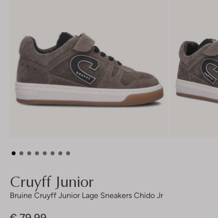
Cruyff Junior
Bruine Cruyff Junior Lage Sneakers Chido Jr
€ 79,99