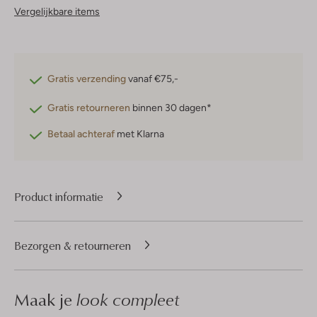
Vergelijkbare items
Gratis verzending
vanaf €75,-
Gratis retourneren
binnen 30 dagen*
Betaal achteraf
met Klarna
Product informatie
Bezorgen & retourneren
Maak je
look compleet