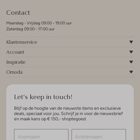
Contact
Maandag - Vrijdag 09:00 - 19:00 uur
Zaterdag 09:00 - 17:00 uur
Klantenservice
Account
Inspiratie
Omoda
Let's keep in touch!
Blijf op de hoogte van de nieuwste items en exclusieve
deals, speciaal voor jou. Schrijf je in voor de nieuwsbrief
en maak kans op € 150,- shoptegoed.