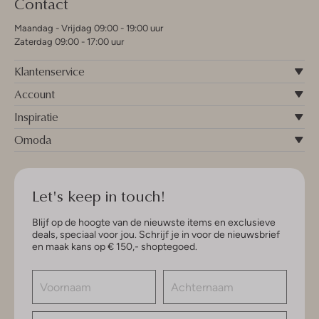
Contact
Maandag - Vrijdag 09:00 - 19:00 uur
Zaterdag 09:00 - 17:00 uur
Klantenservice
Account
Inspiratie
Omoda
Let's keep in touch!
Blijf op de hoogte van de nieuwste items en exclusieve
deals, speciaal voor jou. Schrijf je in voor de nieuwsbrief
en maak kans op € 150,- shoptegoed.