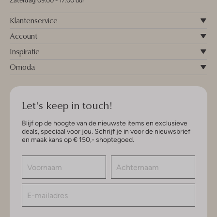
Zaterdag 09:00 - 17:00 uur
Klantenservice
Account
Inspiratie
Omoda
Let's keep in touch!
Blijf op de hoogte van de nieuwste items en exclusieve
deals, speciaal voor jou. Schrijf je in voor de nieuwsbrief
en maak kans op € 150,- shoptegoed.