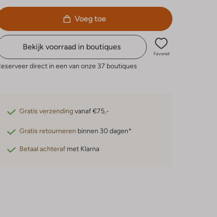
Voeg toe
Bekijk voorraad in boutiques
Favoriet
eserveer direct in een van onze 37 boutiques
Gratis verzending
vanaf €75,-
Gratis retourneren
binnen 30 dagen*
Betaal achteraf
met Klarna