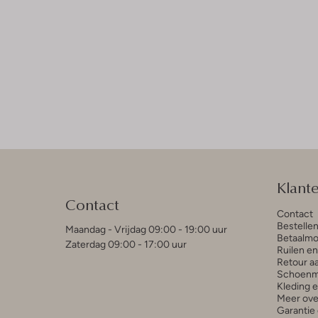
Klant
Contact
Contact
Bestelle
Maandag - Vrijdag 09:00 - 19:00 uur
Betaalmo
Zaterdag 09:00 - 17:00 uur
Ruilen e
Retour a
Schoenm
Kleding 
Meer ove
Garantie 