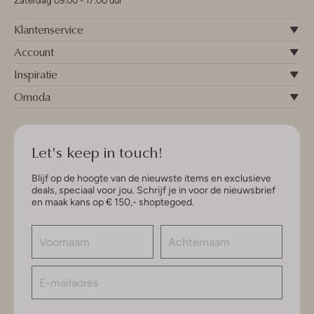
Zaterdag 09:00 - 17:00 uur
Klantenservice
Account
Inspiratie
Omoda
Let's keep in touch!
Blijf op de hoogte van de nieuwste items en exclusieve
deals, speciaal voor jou. Schrijf je in voor de nieuwsbrief
en maak kans op € 150,- shoptegoed.